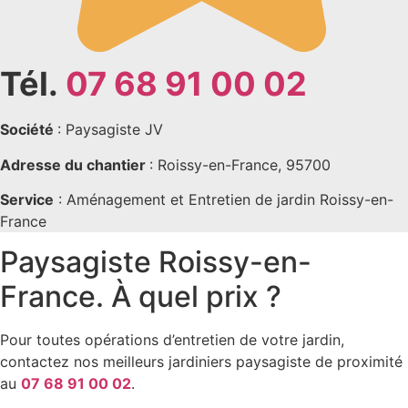
Tél.
07 68 91 00 02
Société
: Paysagiste JV
Adresse du chantier
: Roissy-en-France, 95700
Service
: Aménagement et Entretien de jardin Roissy-en-
France
Paysagiste Roissy-en-
France. À quel prix ?
Pour toutes opérations d’entretien de votre jardin,
contactez nos meilleurs jardiniers paysagiste de proximité
au
07 68 91 00 02
.