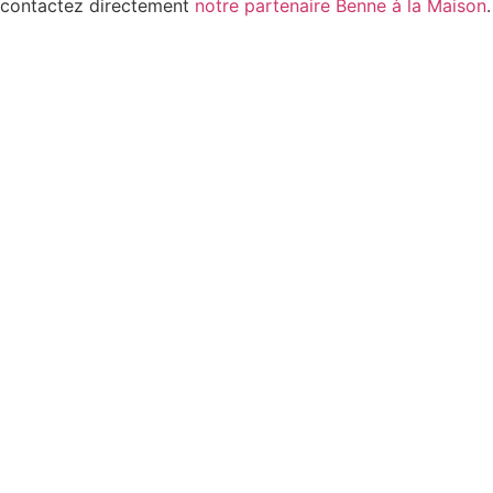
contactez directement
notre partenaire Benne à la Maison
.