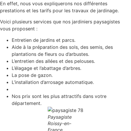
En effet, nous vous expliquerons nos différentes
prestations et les tarifs pour les travaux de jardinage.
Voici plusieurs services que nos jardiniers paysagistes
vous proposent :
Entretien de jardins et parcs.
Aide à la préparation des sols, des semis, des
plantations de fleurs ou d’arbustes.
L’entretien des allées et des pelouses.
L’élagage et l’abattage d’arbres.
La pose de gazon.
L’installation d’arrosage automatique.
Nos prix sont les plus attractifs dans votre
département.
Paysagiste
Roissy-en-
France