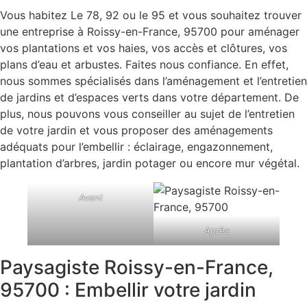
Vous habitez Le 78, 92 ou le 95 et vous souhaitez trouver
une entreprise à Roissy-en-France, 95700 pour aménager
vos plantations et vos haies, vos accès et clôtures, vos
plans d’eau et arbustes. Faites nous confiance. En effet,
nous sommes spécialisés dans l’aménagement et l’entretien
de jardins et d’espaces verts dans votre département. De
plus, nous pouvons vous conseiller au sujet de l’entretien
de votre jardin et vous proposer des aménagements
adéquats pour l’embellir : éclairage, engazonnement,
plantation d’arbres, jardin potager ou encore mur végétal.
Avant
Après
Paysagiste Roissy-en-France,
95700 : Embellir votre jardin