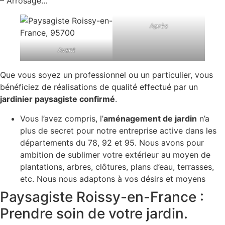
– Arrosage…
Après
Avant
Que vous soyez un professionnel ou un particulier, vous
bénéficiez de réalisations de qualité effectué par un
jardinier paysagiste confirmé
.
Vous l’avez compris, l’
aménagement de jardin
n’a
plus de secret pour notre entreprise active dans les
départements du 78, 92 et 95. Nous avons pour
ambition de sublimer votre extérieur au moyen de
plantations, arbres, clôtures, plans d’eau, terrasses,
etc. Nous nous adaptons à vos désirs et moyens
Paysagiste Roissy-en-France :
Prendre soin de votre jardin.