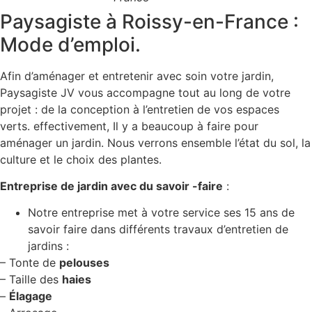
Paysagiste à Roissy-en-France :
Mode d’emploi.
Afin d’aménager et entretenir avec soin votre jardin,
Paysagiste JV vous accompagne tout au long de votre
projet : de la conception à l’entretien de vos espaces
verts. effectivement, Il y a beaucoup à faire pour
aménager un jardin. Nous verrons ensemble l’état du sol, la
culture et le choix des plantes.
Entreprise de jardin avec du savoir -faire
:
Notre entreprise met à votre service ses 15 ans de
savoir faire dans différents travaux d’entretien de
jardins :
– Tonte de
pelouses
– Taille des
haies
–
Élagage