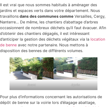
Il est vrai que nous sommes habitués à aménager des
jardins et espaces verts dans votre département. Nous
travaillons
dans des communes comme
Versailles, Cergy,
Nanterre… De même, les chantiers d’abattage d’arbres
occasionnent de nombreux déchets qu’il faut évacuer. Afin
d’obtenir des chantiers dégagés, il est intéressant
d’anticiper la gestion des déchets végétaux via la
location
de benne
avec notre partenaire. Nous mettons à
disposition des bennes de différents volumes.
Avant
Après
Pour plus d’informations concernant les autorisations de
dépôt de benne sur la voirie lors d’élagage abattage,