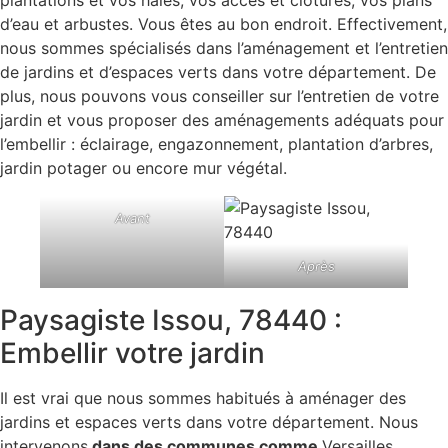
d’eau et arbustes. Vous êtes au bon endroit. Effectivement,
nous sommes spécialisés dans l’aménagement et l’entretien
de jardins et d’espaces verts dans votre département. De
plus, nous pouvons vous conseiller sur l’entretien de votre
jardin et vous proposer des aménagements adéquats pour
l’embellir : éclairage, engazonnement, plantation d’arbres,
jardin potager ou encore mur végétal.
Avant
Après
Paysagiste Issou, 78440 :
Embellir votre jardin
Il est vrai que nous sommes habitués à aménager des
jardins et espaces verts dans votre département. Nous
intervenons
dans des communes comme
Versailles,