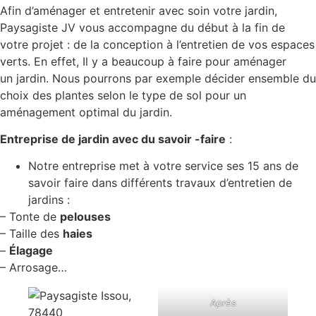
Afin d’aménager et entretenir avec soin votre jardin,
Paysagiste JV vous accompagne du début à la fin de
votre projet : de la conception à l’entretien de vos espaces
verts. En effet, Il y a beaucoup à faire pour aménager
un jardin. Nous pourrons par exemple décider ensemble du
choix des plantes selon le type de sol pour un
aménagement optimal du jardin.
Entreprise de jardin avec du savoir -faire
:
Notre entreprise met à votre service ses 15 ans de
savoir faire dans différents travaux d’entretien de
jardins :
– Tonte de
pelouses
– Taille des
haies
–
Élagage
– Arrosage…
Après