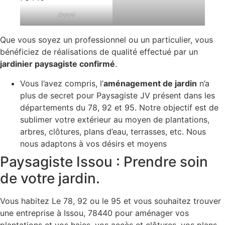
Avant
Que vous soyez un professionnel ou un particulier, vous
bénéficiez de réalisations de qualité effectué par un
jardinier paysagiste confirmé
.
Vous l’avez compris, l’
aménagement de jardin
n’a
plus de secret pour Paysagiste JV présent dans les
départements du 78, 92 et 95. Notre objectif est de
sublimer votre extérieur au moyen de plantations,
arbres, clôtures, plans d’eau, terrasses, etc. Nous
nous adaptons à vos désirs et moyens
Paysagiste Issou : Prendre soin
de votre jardin.
Vous habitez Le 78, 92 ou le 95 et vous souhaitez trouver
une entreprise à Issou, 78440 pour aménager vos
plantations et vos haies, vos accès et clôtures, vos plans