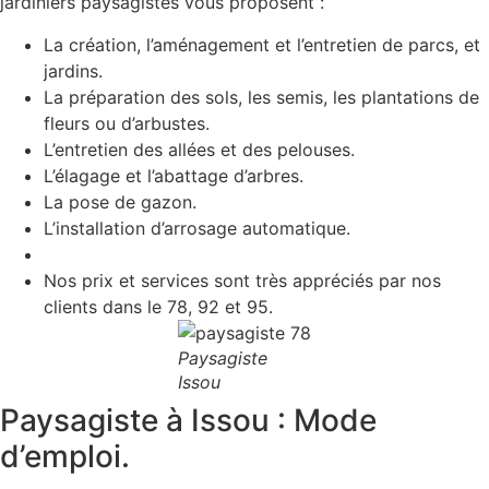
jardiniers paysagistes vous proposent :
La création, l’aménagement et l’entretien de parcs, et
jardins.
La préparation des sols, les semis, les plantations de
fleurs ou d’arbustes.
L’entretien des allées et des pelouses.
L’élagage et l’abattage d’arbres.
La pose de gazon.
L’installation d’arrosage automatique.
Nos prix et services sont très appréciés par nos
clients dans le 78, 92 et 95.
Paysagiste
Issou
Paysagiste à Issou : Mode
d’emploi.