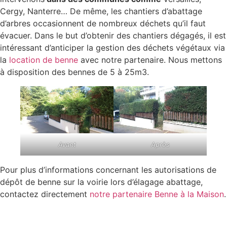
Cergy, Nanterre… De même, les chantiers d’abattage
d’arbres occasionnent de nombreux déchets qu’il faut
évacuer. Dans le but d’obtenir des chantiers dégagés, il est
intéressant d’anticiper la gestion des déchets végétaux via
la
location de benne
avec notre partenaire. Nous mettons
à disposition des bennes de 5 à 25m3.
Avant
Après
Pour plus d’informations concernant les autorisations de
dépôt de benne sur la voirie lors d’élagage abattage,
contactez directement
notre partenaire Benne à la Maison
.