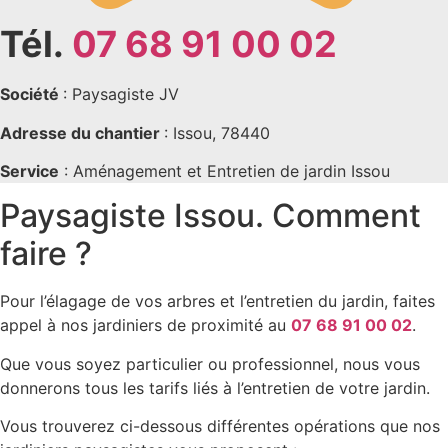
Tél.
07 68 91 00 02
Société
: Paysagiste JV
Adresse du chantier
: Issou, 78440
Service
: Aménagement et Entretien de jardin Issou
Paysagiste Issou. Comment
faire ?
Pour l’élagage de vos arbres et l’entretien du jardin, faites
appel à nos jardiniers de proximité au
07 68 91 00 02
.
Que vous soyez particulier ou professionnel, nous vous
donnerons tous les tarifs liés à l’entretien de votre jardin.
Vous trouverez ci-dessous différentes opérations que nos