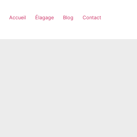
Accueil
Élagage
Blog
Contact