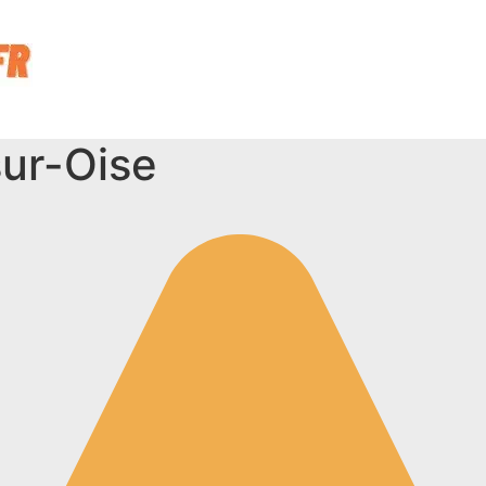
ur-Oise