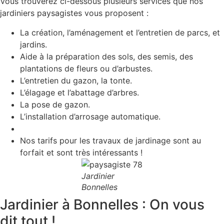
Vous trouverez ci-dessous plusieurs services que nos
jardiniers paysagistes vous proposent :
La création, l’aménagement et l’entretien de parcs, et
jardins.
Aide à la préparation des sols, des semis, des
plantations de fleurs ou d’arbustes.
L’entretien du gazon, la tonte.
L’élagage et l’abattage d’arbres.
La pose de gazon.
L’installation d’arrosage automatique.
Nos tarifs pour les travaux de jardinage sont au
forfait et sont très intéressants !
Jardinier
Bonnelles
Jardinier à Bonnelles : On vous
dit tout !