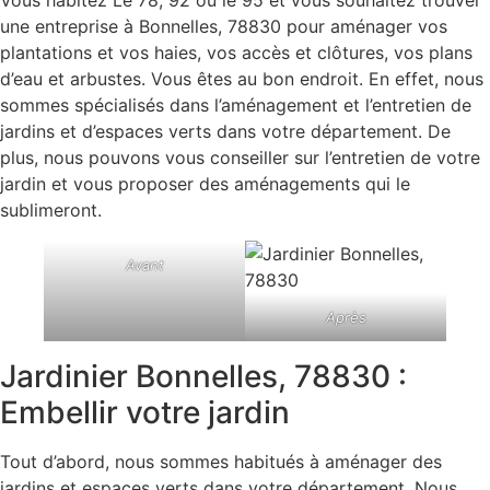
une entreprise à Bonnelles, 78830 pour aménager vos
plantations et vos haies, vos accès et clôtures, vos plans
d’eau et arbustes. Vous êtes au bon endroit. En effet, nous
sommes spécialisés dans l’aménagement et l’entretien de
jardins et d’espaces verts dans votre département. De
plus, nous pouvons vous conseiller sur l’entretien de votre
jardin et vous proposer des aménagements qui le
sublimeront.
Avant
Après
Jardinier Bonnelles, 78830 :
Embellir votre jardin
Tout d’abord, nous sommes habitués à aménager des
jardins et espaces verts dans votre département. Nous