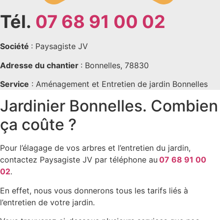
Tél.
07 68 91 00 02
Société
: Paysagiste JV
Adresse du chantier
: Bonnelles, 78830
Service
: Aménagement et Entretien de jardin Bonnelles
Jardinier Bonnelles. Combien
ça coûte ?
Pour l’élagage de vos arbres et l’entretien du jardin,
contactez Paysagiste JV par téléphone au
07 68 91 00
02
.
En effet, nous vous donnerons tous les tarifs liés à
l’entretien de votre jardin.