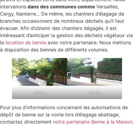
intervenons
dans des communes comme
Versailles,
Cergy, Nanterre… De même, les chantiers d’élagage de
branches occasionnent de nombreux déchets qu’il faut
évacuer. Afin d’obtenir des chantiers dégagés, il est
intéressant d’anticiper la gestion des déchets végétaux via
la
location de benne
avec notre partenaire. Nous mettons
à disposition des bennes de différents volumes.
Avant
Après
Pour plus d’informations concernant les autorisations de
dépôt de benne sur la voirie lors d’élagage abattage,
contactez directement
notre partenaire Benne à la Maison
.