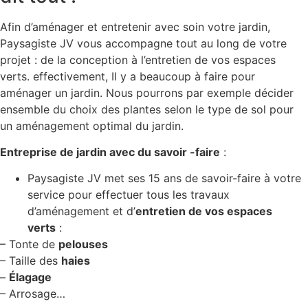
Afin d’aménager et entretenir avec soin votre jardin,
Paysagiste JV vous accompagne tout au long de votre
projet : de la conception à l’entretien de vos espaces
verts. effectivement, Il y a beaucoup à faire pour
aménager un jardin. Nous pourrons par exemple décider
ensemble du choix des plantes selon le type de sol pour
un aménagement optimal du jardin.
Entreprise de jardin avec du savoir -faire
:
Paysagiste JV met ses 15 ans de savoir-faire à votre
service pour effectuer tous les travaux
d’aménagement et d’
entretien de vos espaces
verts
:
– Tonte de
pelouses
– Taille des
haies
–
Élagage
– Arrosage…