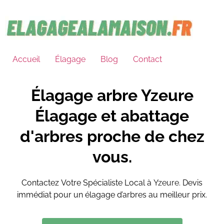
Accueil
Élagage
Blog
Contact
Élagage arbre Yzeure
Élagage et abattage
d'arbres proche de chez
vous.
Contactez Votre Spécialiste Local à
Yzeure
.
Devis
immédiat pour un élagage d’arbres au meilleur prix.