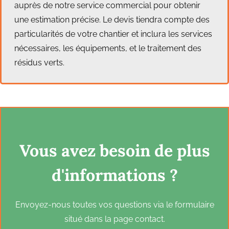
auprès de notre service commercial pour obtenir
une estimation précise. Le devis tiendra compte des
particularités de votre chantier et inclura les services
nécessaires, les équipements, et le traitement des
résidus verts.
Vous avez besoin de plus
d'informations ?
Envoyez-nous toutes vos questions via le formulaire
situé dans la page contact.