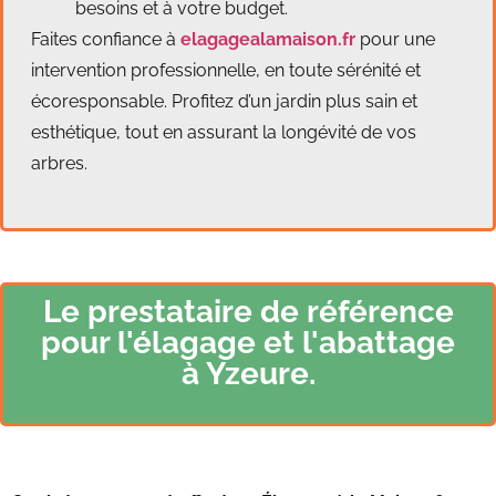
besoins et à votre budget.
Faites confiance à
elagagealamaison.fr
pour une
intervention professionnelle, en toute sérénité et
écoresponsable. Profitez d’un jardin plus sain et
esthétique, tout en assurant la longévité de vos
arbres.
Le prestataire de référence
pour l'élagage et l'abattage
à Yzeure.