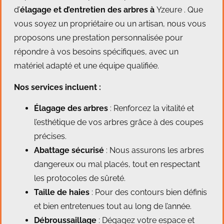
d’
élagage et d’entretien des arbres à
Yzeure . Que
vous soyez un propriétaire ou un artisan, nous vous
proposons une prestation personnalisée pour
répondre à vos besoins spécifiques, avec un
matériel adapté et une équipe qualifiée.
Nos services incluent :
Élagage des arbres
: Renforcez la vitalité et
l’esthétique de vos arbres grâce à des coupes
précises.
Abattage sécurisé
: Nous assurons les arbres
dangereux ou mal placés, tout en respectant
les protocoles de sûreté.
Taille de haies
: Pour des contours bien définis
et bien entretenues tout au long de l’année.
Débroussaillage
: Dégagez votre espace et