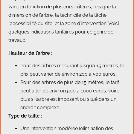
varie en fonction de plusieurs critères, tels que la
dimension de l’arbre, la technicité de la tâche,
l’accessibilité du site, et la zone d’intervention. Voici
quelques indications tarifaires pour ce genre de
travaux :
Hauteur de l’arbre :
Pour des arbres mesurant jusqu’à 15 mètres, le
prix peut varier de environ 200 à 500 euros.
Pour des arbres de plus de 15 mètres, le tarif
peut aller de environ 500 à 1000 euros, voire
plus si l’arbre est imposant ou situé dans un
endroit complexe.
Type de taille :
Une intervention modérée (élimination des