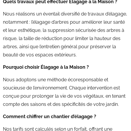
Quels travaux peut effectuer Élagage à la Maison ?
Nous réalisons un éventail diversifié de travaux d’élagage,
notamment : l’élagage d’arbres pour améliorer leur santé
et leur esthétique, la suppression sécurisée des arbres à
risque, la taille de réduction pour limiter la hauteur des
arbres, ainsi que l’entretien général pour préserver la
beauté de vos espaces extérieurs.
Pourquoi choisir Élagage à la Maison ?
Nous adoptons une méthode écoresponsable et
soucieuse de l’environnement. Chaque intervention est
conçue pour prolonger la vie de vos végétaux, en tenant
compte des saisons et des spécificités de votre jardin.
Comment chiffrer un chantier d’élagage ?
Nos tarifs sont calculés selon un forfait, offrant une