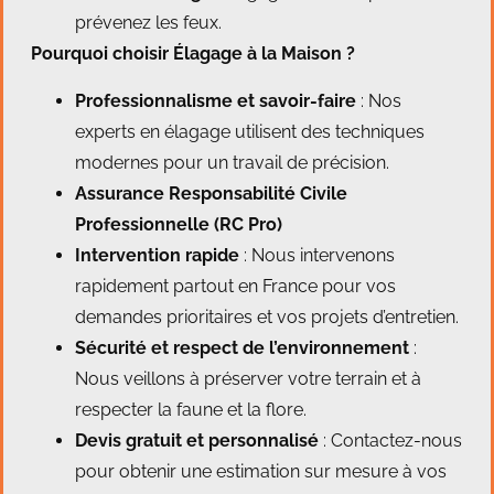
prévenez les feux.
Pourquoi choisir Élagage à la Maison ?
Professionnalisme et savoir-faire
: Nos
experts en élagage utilisent des techniques
modernes pour un travail de précision.
Assurance Responsabilité Civile
Professionnelle (RC Pro)
Intervention rapide
: Nous intervenons
rapidement partout en France pour vos
demandes prioritaires et vos projets d’entretien.
Sécurité et respect de l’environnement
:
Nous veillons à préserver votre terrain et à
respecter la faune et la flore.
Devis gratuit et personnalisé
: Contactez-nous
pour obtenir une estimation sur mesure à vos