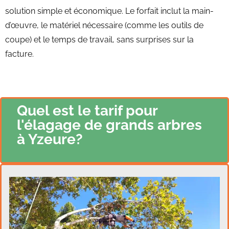
solution simple et économique. Le forfait inclut la main-
d’œuvre, le matériel nécessaire (comme les outils de
coupe) et le temps de travail, sans surprises sur la
facture.
Quel est le tarif pour
l'élagage de grands arbres
à Yzeure?