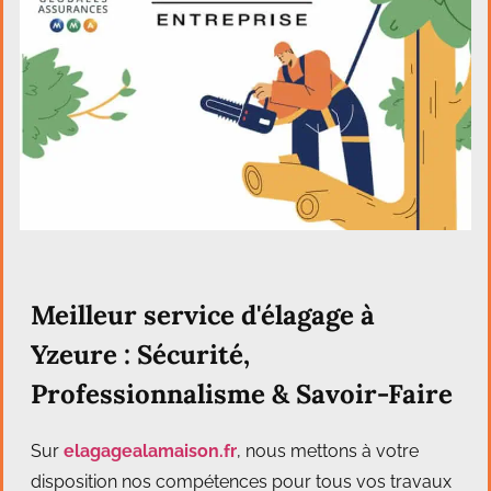
Meilleur service d'élagage à
Yzeure : Sécurité,
Professionnalisme & Savoir-Faire
Sur
elagagealamaison.fr
, nous mettons à votre
disposition nos compétences pour tous vos travaux