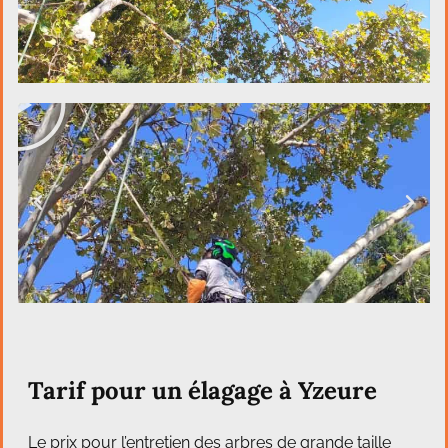
Tarif pour un élagage à Yzeure
Le prix pour l’entretien des arbres de grande taille