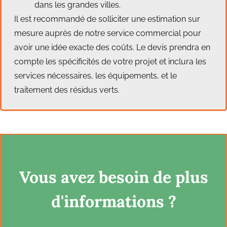
dans les grandes villes.
Il est recommandé de solliciter une estimation sur
mesure auprès de notre service commercial pour
avoir une idée exacte des coûts. Le devis prendra en
compte les spécificités de votre projet et inclura les
services nécessaires, les équipements, et le
traitement des résidus verts.
Vous avez besoin de plus
d'informations ?