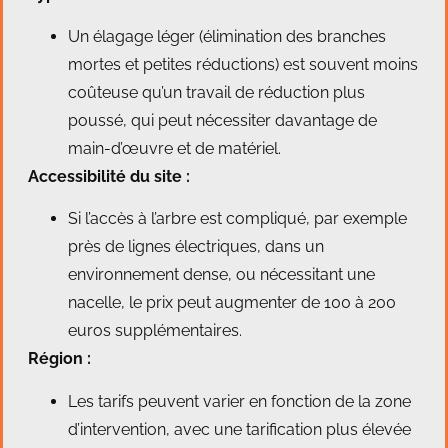
Un élagage léger (élimination des branches
mortes et petites réductions) est souvent moins
coûteuse qu’un travail de réduction plus
poussé, qui peut nécessiter davantage de
main-d’œuvre et de matériel.
Accessibilité du site :
Si l’accès à l’arbre est compliqué, par exemple
près de lignes électriques, dans un
environnement dense, ou nécessitant une
nacelle, le prix peut augmenter de 100 à 200
euros supplémentaires.
Région :
Les tarifs peuvent varier en fonction de la zone
d’intervention, avec une tarification plus élevée