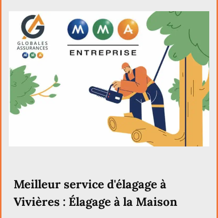
Meilleur service d'élagage à
Vivières : Élagage à la Maison