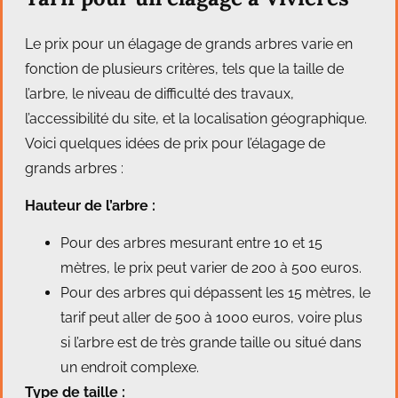
Le prix pour un élagage de grands arbres varie en
fonction de plusieurs critères, tels que la taille de
l’arbre, le niveau de difficulté des travaux,
l’accessibilité du site, et la localisation géographique.
Voici quelques idées de prix pour l’élagage de
grands arbres :
Hauteur de l’arbre :
Pour des arbres mesurant entre 10 et 15
mètres, le prix peut varier de 200 à 500 euros.
Pour des arbres qui dépassent les 15 mètres, le
tarif peut aller de 500 à 1000 euros, voire plus
si l’arbre est de très grande taille ou situé dans
un endroit complexe.
Type de taille :