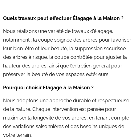
Quels travaux peut effectuer Élagage à la Maison ?
Nous réalisons une variété de travaux d’élagage,
notamment : la coupe soignée des arbres pour favoriser
leur bien-être et leur beauté, la suppression sécurisée
des arbres à risque, la coupe contrôlée pour ajuster la
hauteur des arbres, ainsi que l’entretien général pour
préserver la beauté de vos espaces extérieurs.
Pourquoi choisir Élagage à la Maison ?
Nous adoptons une approche durable et respectueuse
de la nature. Chaque intervention est pensée pour
maximiser la longévité de vos arbres, en tenant compte
des variations saisonnières et des besoins uniques de
votre terrain.