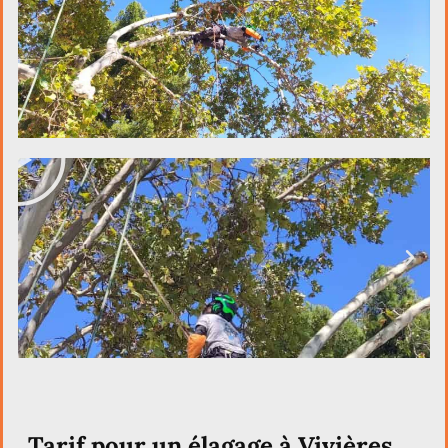
Tarif pour un élagage à Vivières