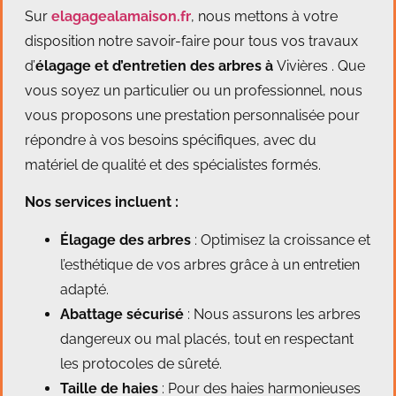
Sur
elagagealamaison.fr
, nous mettons à votre
disposition notre savoir-faire pour tous vos travaux
d’
élagage et d’entretien des arbres à
Vivières . Que
vous soyez un particulier ou un professionnel, nous
vous proposons une prestation personnalisée pour
répondre à vos besoins spécifiques, avec du
matériel de qualité et des spécialistes formés.
Nos services incluent :
Élagage des arbres
: Optimisez la croissance et
l’esthétique de vos arbres grâce à un entretien
adapté.
Abattage sécurisé
: Nous assurons les arbres
dangereux ou mal placés, tout en respectant
les protocoles de sûreté.
Taille de haies
: Pour des haies harmonieuses