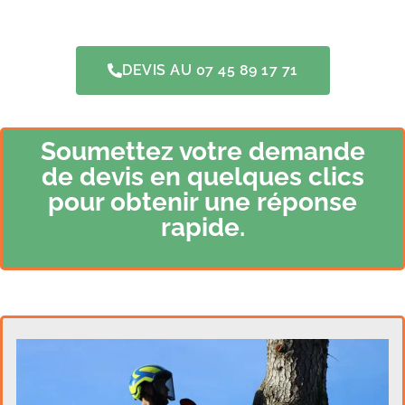
DEVIS AU 07 45 89 17 71
Soumettez votre demande
de devis en quelques clics
pour obtenir une réponse
rapide.​