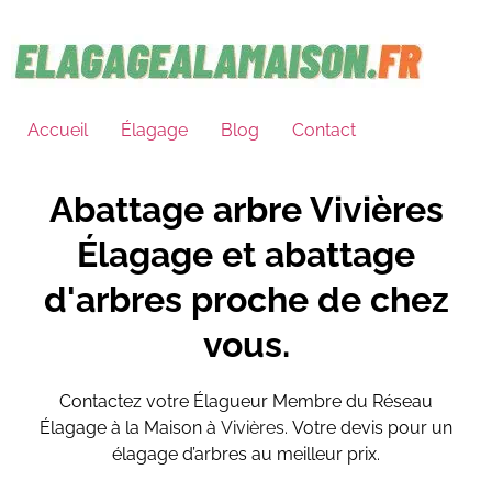
Accueil
Élagage
Blog
Contact
Abattage arbre Vivières
Élagage et abattage
d'arbres proche de chez
vous.
Contactez votre Élagueur Membre du Réseau
Élagage à la Maison à
Vivières.
Votre devis pour un
élagage d’arbres au meilleur prix.