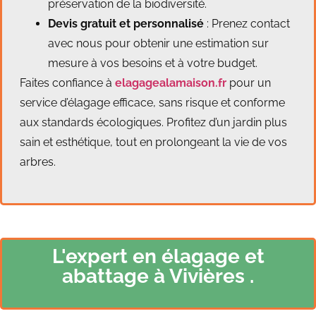
préservation de la biodiversité.
Devis gratuit et personnalisé
: Prenez contact
avec nous pour obtenir une estimation sur
mesure à vos besoins et à votre budget.
Faites confiance à
elagagealamaison.fr
pour un
service d’élagage efficace, sans risque et conforme
aux standards écologiques. Profitez d’un jardin plus
sain et esthétique, tout en prolongeant la vie de vos
arbres.
L'expert en élagage et
abattage à Vivières .