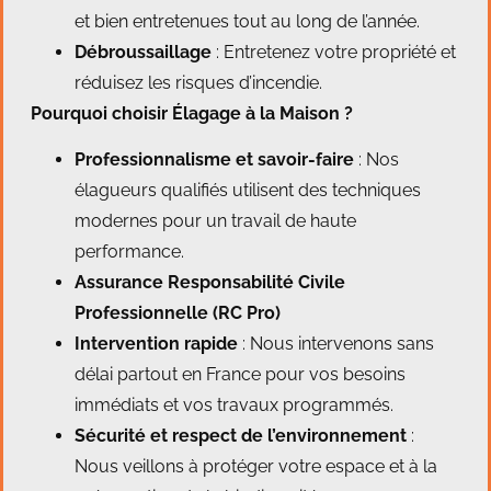
et bien entretenues tout au long de l’année.
Débroussaillage
: Entretenez votre propriété et
réduisez les risques d’incendie.
Pourquoi choisir Élagage à la Maison ?
Professionnalisme et savoir-faire
: Nos
élagueurs qualifiés utilisent des techniques
modernes pour un travail de haute
performance.
Assurance Responsabilité Civile
Professionnelle (RC Pro)
Intervention rapide
: Nous intervenons sans
délai partout en France pour vos besoins
immédiats et vos travaux programmés.
Sécurité et respect de l’environnement
:
Nous veillons à protéger votre espace et à la