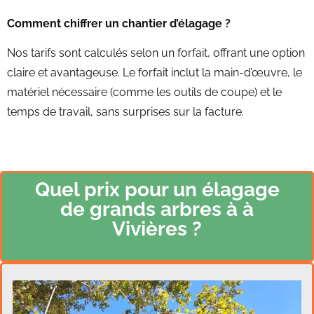
Comment chiffrer un chantier d’élagage ?
Nos tarifs sont calculés selon un forfait, offrant une option
claire et avantageuse. Le forfait inclut la main-d’œuvre, le
matériel nécessaire (comme les outils de coupe) et le
temps de travail, sans surprises sur la facture.
Quel prix pour un élagage
de grands arbres à à
Vivières ?