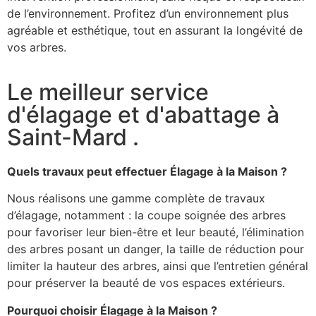
de l’environnement. Profitez d’un environnement plus
agréable et esthétique, tout en assurant la longévité de
vos arbres.
Le meilleur service
d'élagage et d'abattage à
Saint-Mard .
Quels travaux peut effectuer Élagage à la Maison ?
Nous réalisons une gamme complète de travaux
d’élagage, notamment : la coupe soignée des arbres
pour favoriser leur bien-être et leur beauté, l’élimination
des arbres posant un danger, la taille de réduction pour
limiter la hauteur des arbres, ainsi que l’entretien général
pour préserver la beauté de vos espaces extérieurs.
Pourquoi choisir Élagage à la Maison ?