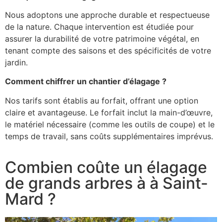
Nous adoptons une approche durable et respectueuse
de la nature. Chaque intervention est étudiée pour
assurer la durabilité de votre patrimoine végétal, en
tenant compte des saisons et des spécificités de votre
jardin.
Comment chiffrer un chantier d’élagage ?
Nos tarifs sont établis au forfait, offrant une option
claire et avantageuse. Le forfait inclut la main-d’œuvre,
le matériel nécessaire (comme les outils de coupe) et le
temps de travail, sans coûts supplémentaires imprévus.
Combien coûte un élagage
de grands arbres à à
Saint-
Mard ?