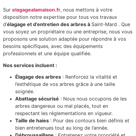
Sur
elagagealamaison.fr
, nous mettons à votre
disposition notre expertise pour tous vos travaux
d’
élagage et d’entretien des arbres à
Saint-Mard . Que
vous soyez un propriétaire ou une entreprise, nous vous
proposons une solution adaptée pour répondre à vos
besoins spécifiques, avec des équipements
professionnels et une équipe qualifiée.
Nos services incluent :
Élagage des arbres
: Renforcez la vitalité et
l’esthétique de vos arbres grâce à une taille
soignée.
Abattage sécurisé
: Nous nous occupons de les
arbres dangereux ou mal placés, tout en
respectant les réglementations en vigueur.
Taille de haies
: Pour des contours bien définis et
bien entretenues tout au long de l’année.
Débroussaillage
: Entretenez votre propriété et