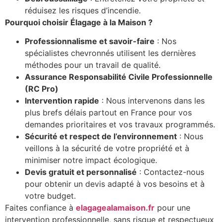
réduisez les risques d’incendie.
Pourquoi choisir Élagage à la Maison ?
Professionnalisme et savoir-faire
: Nos
spécialistes chevronnés utilisent les dernières
méthodes pour un travail de qualité.
Assurance Responsabilité Civile Professionnelle
(RC Pro)
Intervention rapide
: Nous intervenons dans les
plus brefs délais partout en France pour vos
demandes prioritaires et vos travaux programmés.
Sécurité et respect de l’environnement
: Nous
veillons à la sécurité de votre propriété et à
minimiser notre impact écologique.
Devis gratuit et personnalisé
: Contactez-nous
pour obtenir un devis adapté à vos besoins et à
votre budget.
Faites confiance à
elagagealamaison.fr
pour une
intervention professionnelle, sans risque et respectueux