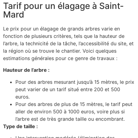
Tarif pour un élagage à Saint-
Mard
Le prix pour un élagage de grands arbres varie en
fonction de plusieurs critères, tels que la hauteur de
l’arbre, la technicité de la tâche, l’accessibilité du site, et
la région où se trouve le chantier. Voici quelques
estimations générales pour ce genre de travaux :
Hauteur de l’arbre :
Pour des arbres mesurant jusqu’à 15 mètres, le prix
peut varier de un tarif situé entre 200 et 500
euros.
Pour des arbres de plus de 15 mètres, le tarif peut
aller de environ 500 à 1000 euros, voire plus si
l’arbre est de très grande taille ou encombrant.
Type de taille :