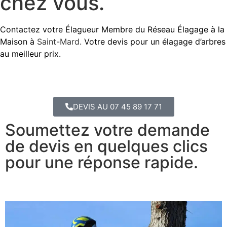
chez vous.
Contactez votre Élagueur Membre du Réseau Élagage à la
Maison à
Saint-Mard.
Votre devis pour un élagage d’arbres
au meilleur prix.
DEVIS AU 07 45 89 17 71
Soumettez votre demande
de devis en quelques clics
pour une réponse rapide.​