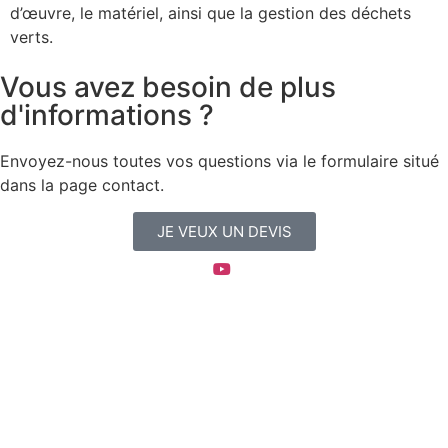
d’œuvre, le matériel, ainsi que la gestion des déchets
verts.
Vous avez besoin de plus
d'informations ?
Envoyez-nous toutes vos questions via le formulaire situé
dans la page contact.
JE VEUX UN DEVIS