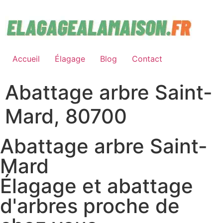
Accueil
Élagage
Blog
Contact
Abattage arbre Saint-
Mard, 80700
Abattage arbre Saint-
Mard
Élagage et abattage
d'arbres proche de