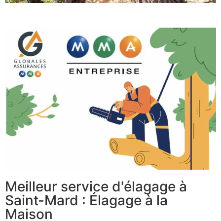
Meilleur service d'élagage à
Saint-Mard : Élagage à la
Maison