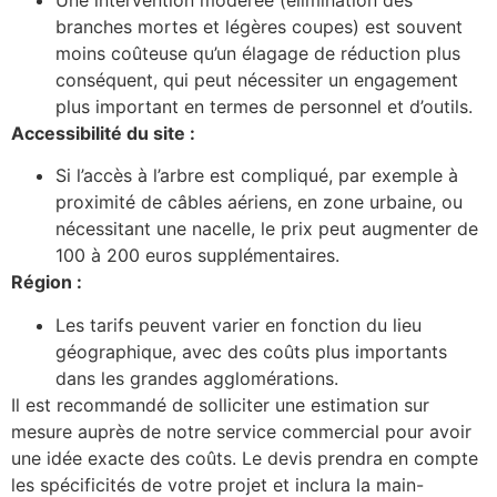
Une intervention modérée (élimination des
branches mortes et légères coupes) est souvent
moins coûteuse qu’un élagage de réduction plus
conséquent, qui peut nécessiter un engagement
plus important en termes de personnel et d’outils.
Accessibilité du site :
Si l’accès à l’arbre est compliqué, par exemple à
proximité de câbles aériens, en zone urbaine, ou
nécessitant une nacelle, le prix peut augmenter de
100 à 200 euros supplémentaires.
Région :
Les tarifs peuvent varier en fonction du lieu
géographique, avec des coûts plus importants
dans les grandes agglomérations.
Il est recommandé de solliciter une estimation sur
mesure auprès de notre service commercial pour avoir
une idée exacte des coûts. Le devis prendra en compte
les spécificités de votre projet et inclura la main-