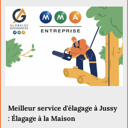
Meilleur service d'élagage à Jussy
: Élagage à la Maison