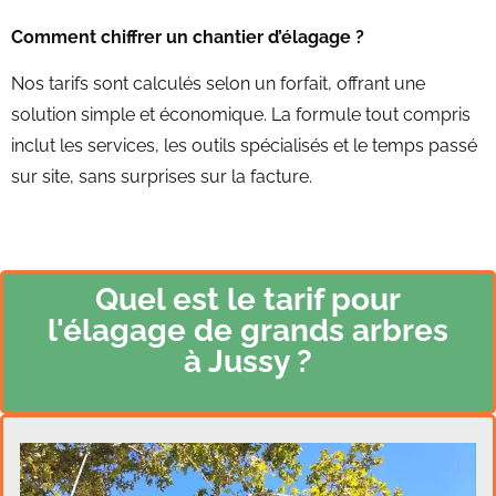
Comment chiffrer un chantier d’élagage ?
Nos tarifs sont calculés selon un forfait, offrant une
solution simple et économique. La formule tout compris
inclut les services, les outils spécialisés et le temps passé
sur site, sans surprises sur la facture.
Quel est le tarif pour
l'élagage de grands arbres
à
Jussy ?