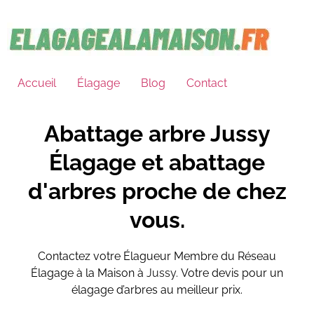
Accueil
Élagage
Blog
Contact
Abattage arbre Jussy
Élagage et abattage
d'arbres proche de chez
vous.
Contactez votre Élagueur Membre du Réseau
Élagage à la Maison à
Jussy.
Votre devis pour un
élagage d’arbres au meilleur prix.