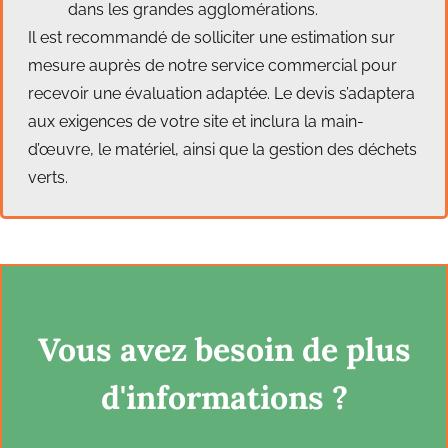
dans les grandes agglomérations.
Il est recommandé de solliciter une estimation sur
mesure auprès de notre service commercial pour
recevoir une évaluation adaptée. Le devis s’adaptera
aux exigences de votre site et inclura la main-
d’œuvre, le matériel, ainsi que la gestion des déchets
verts.
Vous avez besoin de plus
d'informations ?