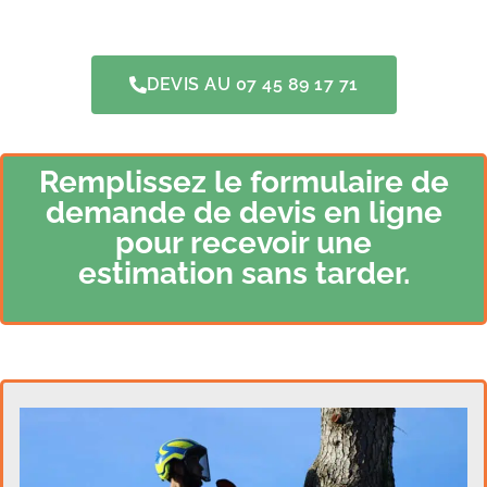
DEVIS AU 07 45 89 17 71
Remplissez le formulaire de
demande de devis en ligne
pour recevoir une
estimation sans tarder.​