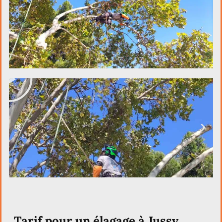
Tarif pour un élagage à Jussy