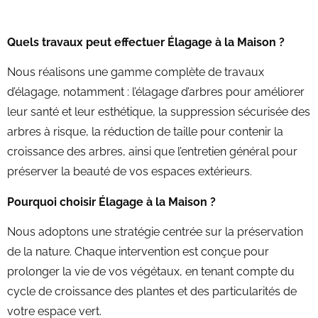
Quels travaux peut effectuer Élagage à la Maison ?
Nous réalisons une gamme complète de travaux
d’élagage, notamment : l’élagage d’arbres pour améliorer
leur santé et leur esthétique, la suppression sécurisée des
arbres à risque, la réduction de taille pour contenir la
croissance des arbres, ainsi que l’entretien général pour
préserver la beauté de vos espaces extérieurs.
Pourquoi choisir Élagage à la Maison ?
Nous adoptons une stratégie centrée sur la préservation
de la nature. Chaque intervention est conçue pour
prolonger la vie de vos végétaux, en tenant compte du
cycle de croissance des plantes et des particularités de
votre espace vert.