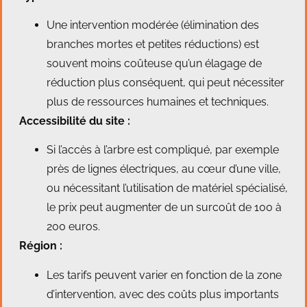
Une intervention modérée (élimination des
branches mortes et petites réductions) est
souvent moins coûteuse qu’un élagage de
réduction plus conséquent, qui peut nécessiter
plus de ressources humaines et techniques.
Accessibilité du site :
Si l’accès à l’arbre est compliqué, par exemple
près de lignes électriques, au cœur d’une ville,
ou nécessitant l’utilisation de matériel spécialisé,
le prix peut augmenter de un surcoût de 100 à
200 euros.
Région :
Les tarifs peuvent varier en fonction de la zone
d’intervention, avec des coûts plus importants