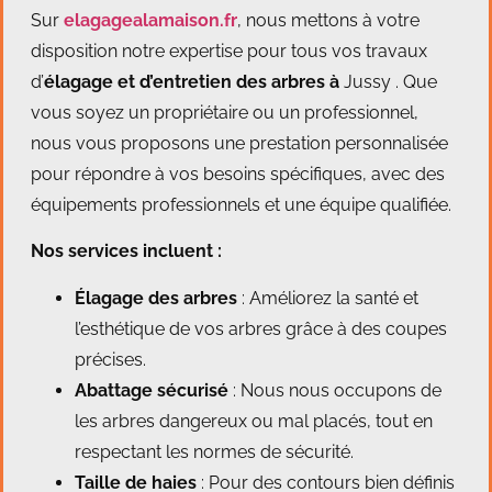
Sur
elagagealamaison.fr
, nous mettons à votre
disposition notre expertise pour tous vos travaux
d’
élagage et d’entretien des arbres à
Jussy . Que
vous soyez un propriétaire ou un professionnel,
nous vous proposons une prestation personnalisée
pour répondre à vos besoins spécifiques, avec des
équipements professionnels et une équipe qualifiée.
Nos services incluent :
Élagage des arbres
: Améliorez la santé et
l’esthétique de vos arbres grâce à des coupes
précises.
Abattage sécurisé
: Nous nous occupons de
les arbres dangereux ou mal placés, tout en
respectant les normes de sécurité.
Taille de haies
: Pour des contours bien définis