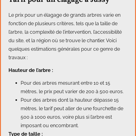
Le prix pour un élagage de grands arbres varie en
fonction de plusieurs critères, tels que la taille de
l’arbre, la complexité de l’intervention, l’accessibilité
du site, et la région où se trouve le chantier. Voici
quelques estimations générales pour ce genre de
travaux :
Hauteur de l’arbre :
Pour des arbres mesurant entre 10 et 15
mètres, le prix peut varier de 200 à 500 euros.
Pour des arbres dont la hauteur dépasse 15
mètres, le tarif peut aller de une fourchette de
500 à 1000 euros, voire plus si l’arbre est
imposant ou encombrant.
Type de taille :