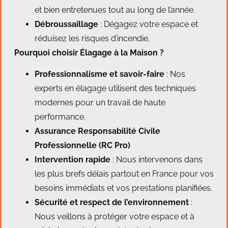
et bien entretenues tout au long de l’année.
Débroussaillage
: Dégagez votre espace et
réduisez les risques d’incendie.
Pourquoi choisir Élagage à la Maison ?
Professionnalisme et savoir-faire
: Nos
experts en élagage utilisent des techniques
modernes pour un travail de haute
performance.
Assurance Responsabilité Civile
Professionnelle (RC Pro)
Intervention rapide
: Nous intervenons dans
les plus brefs délais partout en France pour vos
besoins immédiats et vos prestations planifiées.
Sécurité et respect de l’environnement
:
Nous veillons à protéger votre espace et à