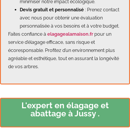
minimiser notre impact écologique.
Devis gratuit et personnalisé
: Prenez contact
avec nous pour obtenir une évaluation
personnalisée à vos besoins et à votre budget.
Faites confiance à
elagagealamaison.fr
pour un
service d’élagage efficace, sans risque et
écoresponsable. Profitez d’un environnement plus
agréable et esthétique, tout en assurant la longévité
de vos arbres.
L'expert en élagage et
abattage à Jussy .